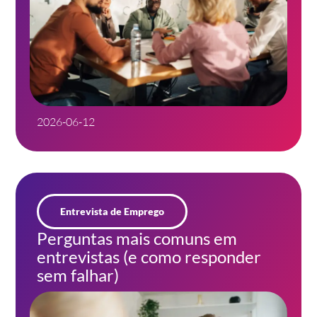
2026-06-12
Entrevista de Emprego
Perguntas mais comuns em
entrevistas (e como responder
sem falhar)