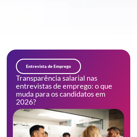
Entrevista de Emprego
Transparência salarial nas
entrevistas de emprego: o que
muda para os candidatos em
2026?