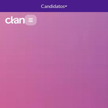
Candidatos