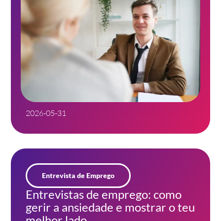
2026-05-31
Entrevista de Emprego
Entrevistas de emprego: como
gerir a ansiedade e mostrar o teu
melhor lado