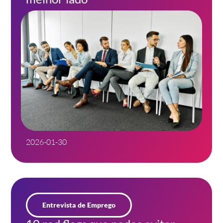
2026-01-30
Entrevista de Emprego