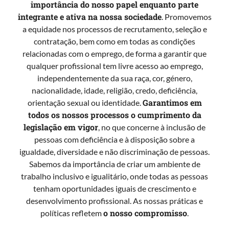
importância do nosso papel enquanto parte
integrante e ativa na nossa sociedade
. Promovemos
a equidade nos processos de recrutamento, seleção e
contratação, bem como em todas as condições
relacionadas com o emprego, de forma a garantir que
qualquer profissional tem livre acesso ao emprego,
independentemente da sua raça, cor, género,
nacionalidade, idade, religião, credo, deficiência,
Garantimos em
orientação sexual ou identidade.
todos os nossos processos o cumprimento da
legislação em vigor
, no que concerne à inclusão de
pessoas com deficiência e à disposição sobre a
igualdade, diversidade e não discriminação de pessoas.
Sabemos da importância de criar um ambiente de
trabalho inclusivo e igualitário, onde todas as pessoas
tenham oportunidades iguais de crescimento e
desenvolvimento profissional. As nossas práticas e
o nosso compromisso
políticas refletem
.