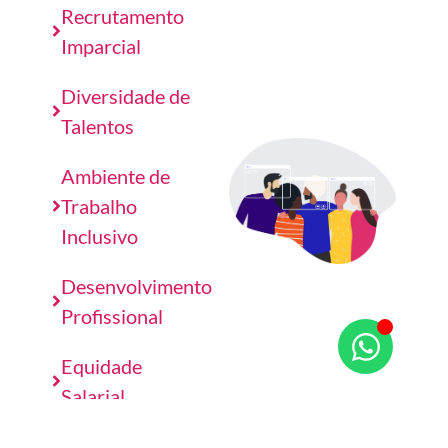
Recrutamento
Imparcial
Diversidade de
Talentos
Ambiente de
Trabalho
Inclusivo
Desenvolvimento
Profissional
Equidade
Salarial