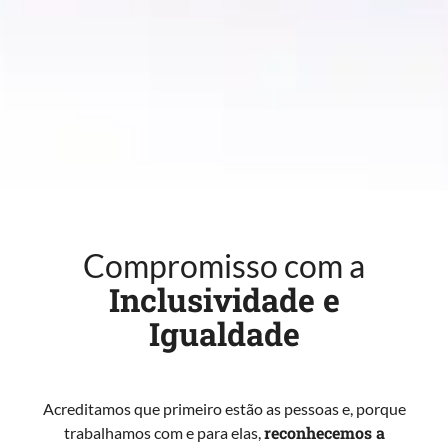
Compromisso com a
Inclusividade e
Igualdade​
Acreditamos que primeiro estão as pessoas e, porque
reconhecemos a
trabalhamos com e para elas,