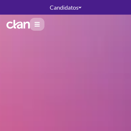
Candidatos