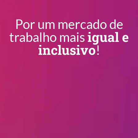
Por um mercado de
igual e
trabalho mais
inclusivo​
!