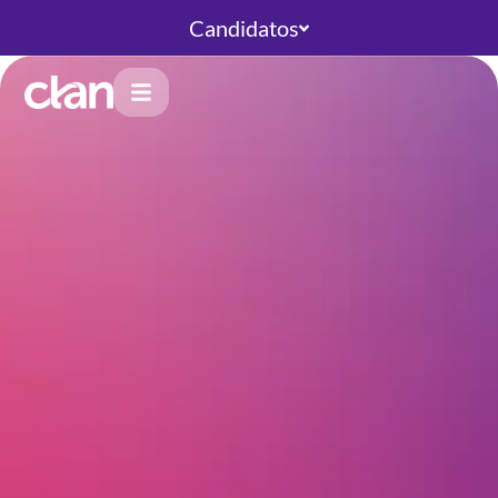
Candidatos