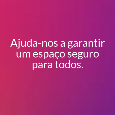
Ajuda-nos a garantir
um espaço seguro
para todos.