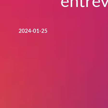
entrev
2024-01-25