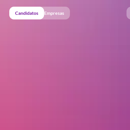
Candidatos
Empresas