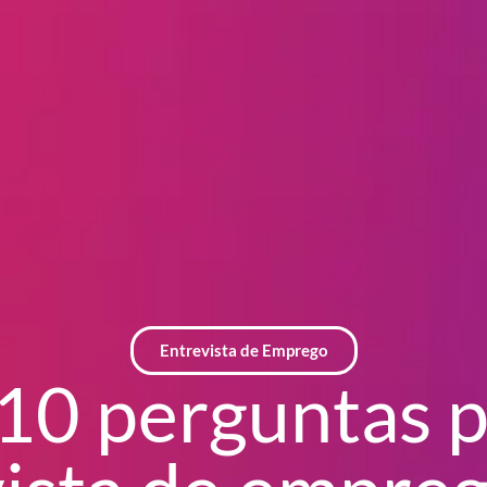
Entrevista de Emprego
10 perguntas 