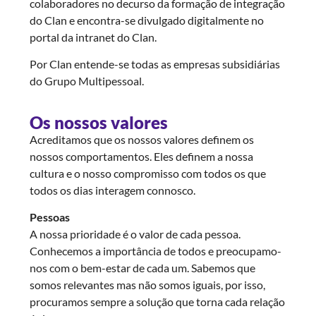
colaboradores no decurso da formação de integração
do Clan e encontra-se divulgado digitalmente no
portal da intranet do Clan.
Por Clan entende-se todas as empresas subsidiárias
do Grupo Multipessoal.
Os nossos valores​
Acreditamos que os nossos valores definem os
nossos comportamentos. Eles definem a nossa
cultura e o nosso compromisso com todos os que
todos os dias interagem connosco.
Pessoas
A nossa prioridade é o valor de cada pessoa.
Conhecemos a importância de todos e preocupamo-
nos com o bem-estar de cada um. Sabemos que
somos relevantes mas não somos iguais, por isso,
procuramos sempre a solução que torna cada relação