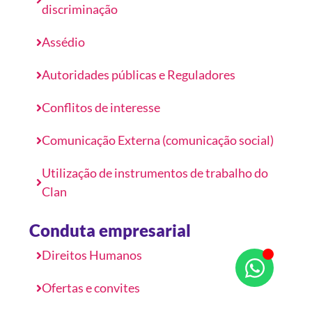
discriminação
Assédio
Autoridades públicas e Reguladores
Conflitos de interesse
Comunicação Externa (comunicação social)
Utilização de instrumentos de trabalho do
Clan
Conduta empresarial​
Direitos Humanos
Ofertas e convites