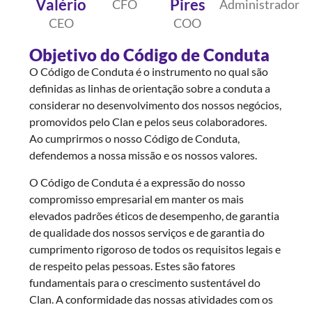
Pires
Valério
CFO
Administrador
COO
CEO
Objetivo do Código de Conduta
O Código de Conduta é o instrumento no qual são
definidas as linhas de orientação sobre a conduta a
considerar no desenvolvimento dos nossos negócios,
promovidos pelo Clan e pelos seus colaboradores.
Ao cumprirmos o nosso Código de Conduta,
defendemos a nossa missão e os nossos valores.
O Código de Conduta é a expressão do nosso
compromisso empresarial em manter os mais
elevados padrões éticos de desempenho, de garantia
de qualidade dos nossos serviços e de garantia do
cumprimento rigoroso de todos os requisitos legais e
de respeito pelas pessoas. Estes são fatores
fundamentais para o crescimento sustentável do
Clan. A conformidade das nossas atividades com os