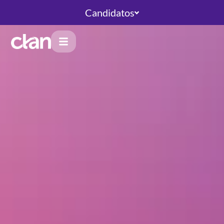
Candidatos