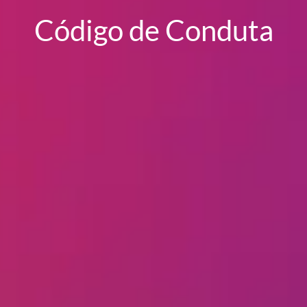
Código de Conduta