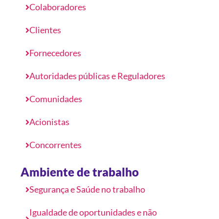
Colaboradores
Clientes
Fornecedores
Autoridades públicas e Reguladores
Comunidades
Acionistas
Concorrentes
Ambiente de trabalho
Segurança e Saúde no trabalho
Igualdade de oportunidades e não