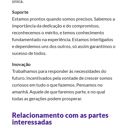
única.
Suporte
Estamos prontos quando somos precisos. Sabemos a
importância da dedicação e do compromisso,
reconhecemos o mérito, e temos conhecimento
fundamentado na experiência. Estamos interligados
e dependemos uns dos outros, só assim garantimos o
sucesso de todos.
Inovação
Trabalhamos para responder às necessidades do
futuro. Incentivados pela vontade de crescer somos
curiosos em tudo o que fazemos. Pensamos no
amanhã. Aquele de que faremos parte, e no qual
todas as gerações podem prosperar.
Relacionamento com as partes
interessadas​