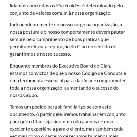
lidamos com todos os
Stakeholders
é determinado pelo
conjunto de valores comum à nossa organização.
Independentemente do nosso cargo na organização, a
nossa postura e o nosso comportamento devem pautar
sempre pelo cumprimento de boas práticas que
permitam elevar a reputação do Clan no sentido de
garantirmos o nosso sucesso.
Enquanto membros do Executive Board do Clan,
estamos convictos de que o nosso Código de Conduta é
uma ferramenta essencial para clarificar e comprometer
toda a nossa organização, aumentando o sucesso do
nosso Grupo.
Temos um pedido para si: familiarize-se com este
documento. A partir dele, iremos trabalhar em conjunto
para que o Clan seja sinónimo não apenas de uma
excelente experiência para o cliente, mas também cada
vez mais como o parceiro de recursos humanos mais