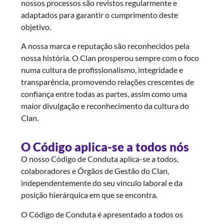
nossos processos são revistos regularmente e
adaptados para garantir o cumprimento deste
objetivo.
A nossa marca e reputação são reconhecidos pela
nossa história. O Clan prosperou sempre com o foco
numa cultura de profissionalismo, integridade e
transparência, promovendo relações crescentes de
confiança entre todas as partes, assim como uma
maior divulgação e reconhecimento da cultura do
Clan.
O Código aplica-se a todos nós
O nosso Código de Conduta aplica-se a todos,
colaboradores e Órgãos de Gestão do Clan,
independentemente do seu vínculo laboral e da
posição hierárquica em que se encontra.
O Código de Conduta é apresentado a todos os