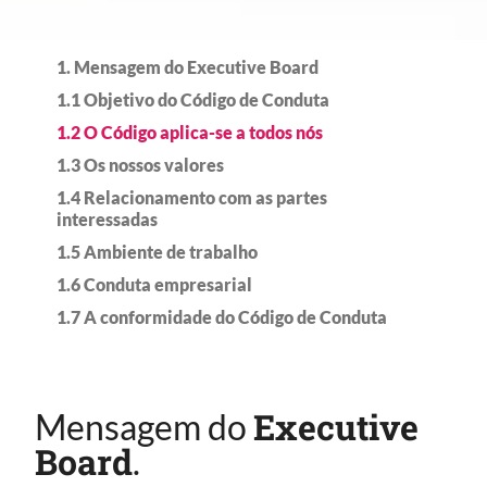
1. Mensagem do Executive Board​
1.1 Objetivo do Código de Conduta​
1.2 O Código aplica-se a todos nós​
1.3 Os nossos valores​​
1.4 Relacionamento com as partes
interessadas​​
1.5 Ambiente de trabalho​
1.6 Conduta empresarial​​
1.7 A conformidade do Código de Conduta​​
Executive
Mensagem do
Board​
.