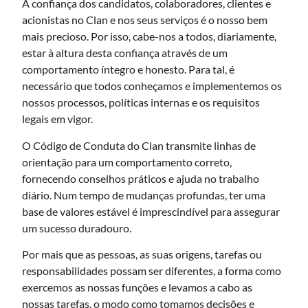
A confiança dos candidatos, colaboradores, clientes e
acionistas no Clan e nos seus serviços é o nosso bem
mais precioso. Por isso, cabe-nos a todos, diariamente,
estar à altura desta confiança através de um
comportamento íntegro e honesto. Para tal, é
necessário que todos conheçamos e implementemos os
nossos processos, políticas internas e os requisitos
legais em vigor.
O Código de Conduta do Clan transmite linhas de
orientação para um comportamento correto,
fornecendo conselhos práticos e ajuda no trabalho
diário. Num tempo de mudanças profundas, ter uma
base de valores estável é imprescindível para assegurar
um sucesso duradouro.
Por mais que as pessoas, as suas origens, tarefas ou
responsabilidades possam ser diferentes, a forma como
exercemos as nossas funções e levamos a cabo as
nossas tarefas, o modo como tomamos decisões e