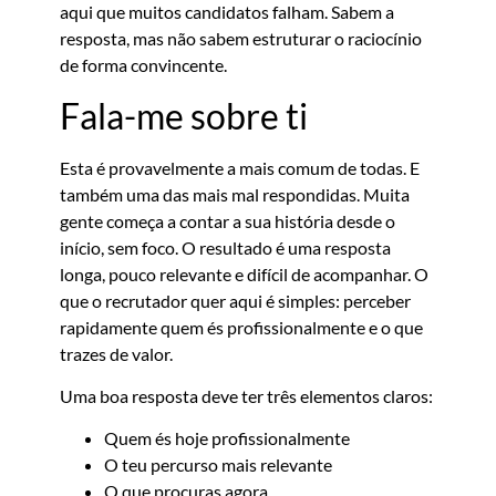
aqui que muitos candidatos falham. Sabem a
resposta, mas não sabem estruturar o raciocínio
de forma convincente.
Fala-me sobre ti
Esta é provavelmente a mais comum de todas. E
também uma das mais mal respondidas. Muita
gente começa a contar a sua história desde o
início, sem foco. O resultado é uma resposta
longa, pouco relevante e difícil de acompanhar. O
que o recrutador quer aqui é simples: perceber
rapidamente quem és profissionalmente e o que
trazes de valor.
Uma boa resposta deve ter três elementos claros:
Quem és hoje profissionalmente
O teu percurso mais relevante
O que procuras agora