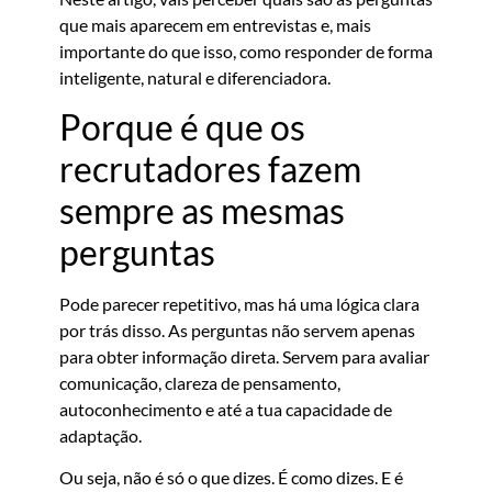
que mais aparecem em entrevistas e, mais
importante do que isso, como responder de forma
inteligente, natural e diferenciadora.
Porque é que os
recrutadores fazem
sempre as mesmas
perguntas
Pode parecer repetitivo, mas há uma lógica clara
por trás disso. As perguntas não servem apenas
para obter informação direta. Servem para avaliar
comunicação, clareza de pensamento,
autoconhecimento e até a tua capacidade de
adaptação.
Ou seja, não é só o que dizes. É como dizes. E é