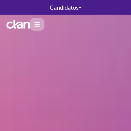
Candidatos