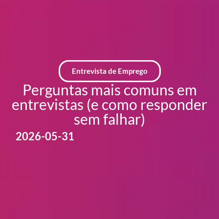
Entrevista de Emprego
Perguntas mais comuns em
entrevistas (e como responder
sem falhar)
2026-05-31