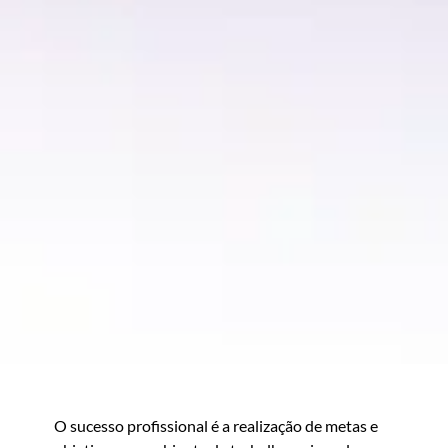
O sucesso profissional é a realização de metas e