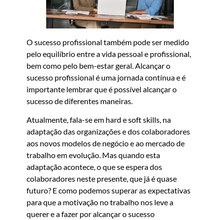
O sucesso profissional também pode ser medido
pelo equilíbrio entre a vida pessoal e profissional,
bem como pelo bem-estar geral. Alcançar o
sucesso profissional é uma jornada contínua e é
importante lembrar que é possível alcançar o
sucesso de diferentes maneiras.
Atualmente, fala-se em hard e soft skills, na
adaptação das organizações e dos colaboradores
aos novos modelos de negócio e ao mercado de
trabalho em evolução. Mas quando esta
adaptação acontece, o que se espera dos
colaboradores neste presente, que já é quase
futuro? E como podemos superar as expectativas
para que a motivação no trabalho nos leve a
querer e a fazer por alcançar o sucesso