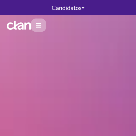
Candidatos