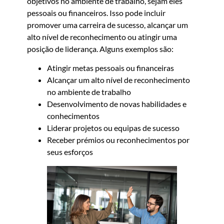
objetivos no ambiente de trabalho, sejam eles
pessoais ou financeiros. Isso pode incluir
promover uma carreira de sucesso, alcançar um
alto nível de reconhecimento ou atingir uma
posição de liderança. Alguns exemplos são:
Atingir metas pessoais ou financeiras
Alcançar um alto nível de reconhecimento
no ambiente de trabalho
Desenvolvimento de novas habilidades e
conhecimentos
Liderar projetos ou equipas de sucesso
Receber prémios ou reconhecimentos por
seus esforços