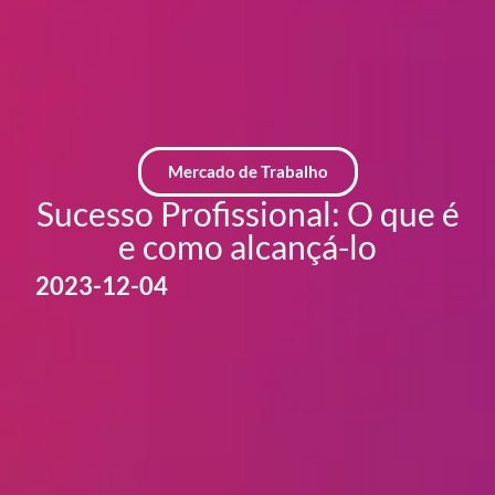
Mercado de Trabalho
Sucesso Profissional: O que é
e como alcançá-lo
2023-12-04