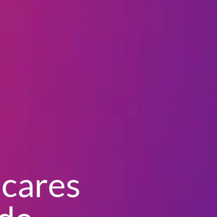
acares