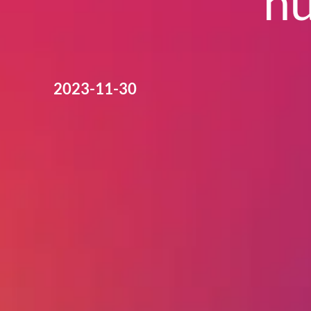
nu
2023-11-30