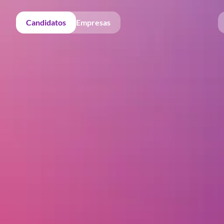
Candidatos
Empresas