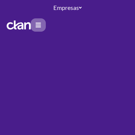
Empresas