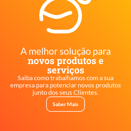
A melhor solução para
novos produtos e
serviços
Saiba como trabalhamos com a sua
empresa para potenciar novos produtos
junto dos seus Clientes.
Saber Mais