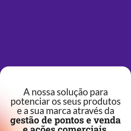
A nossa solução para
potenciar os seus produtos
e a sua marca através da
gestão de pontos e venda
e ações comerciais
.