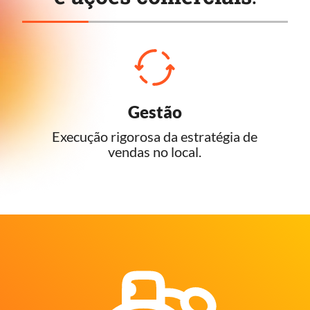
Gestão
Execução rigorosa da estratégia de
vendas no local.