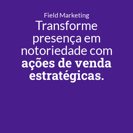
Field Marketing
Transforme
presença em
notoriedade com
ações de venda
estratégicas.