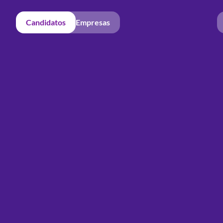
Candidatos
Empresas