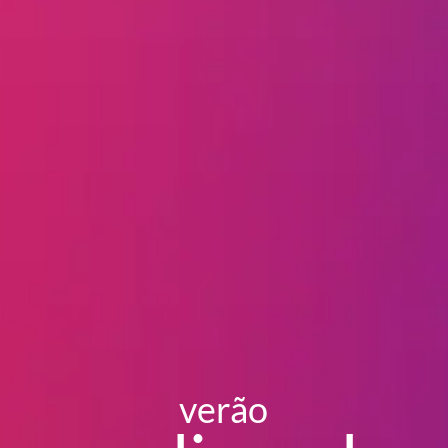
verão