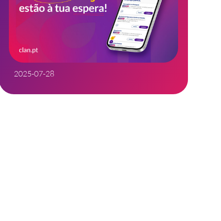
2025-07-28