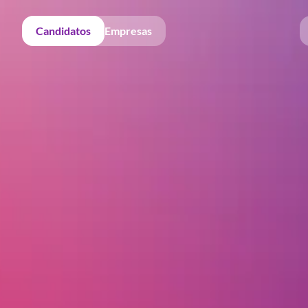
Candidatos
Empresas