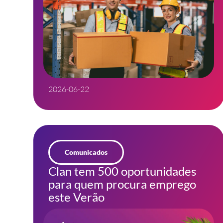
2026-06-22
Comunicados
Clan tem 500 oportunidades
para quem procura emprego
este Verão