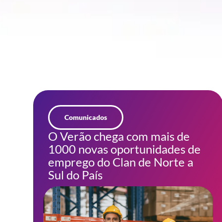
Comunicados
O Verão chega com mais de
1000 novas oportunidades de
emprego do Clan de Norte a
Sul do País