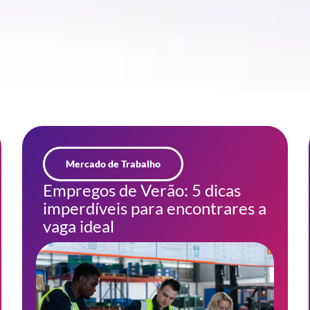
Mercado de Trabalho
Empregos de Verão: 5 dicas
imperdíveis para encontrares a
vaga ideal