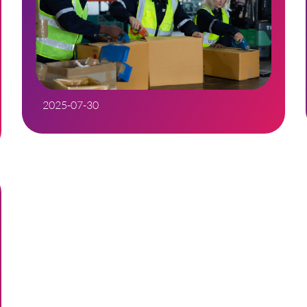
2025-07-30