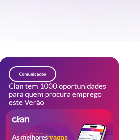
Comunicados
Clan tem 1000 oportunidades
para quem procura emprego
este Verão