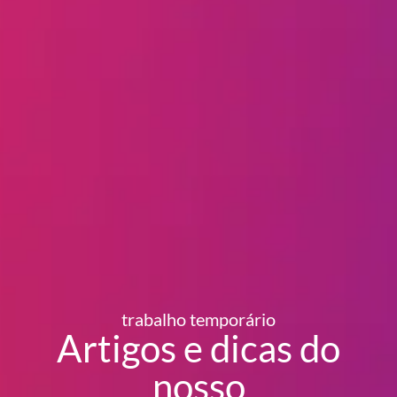
trabalho temporário
Artigos e dicas do
nosso