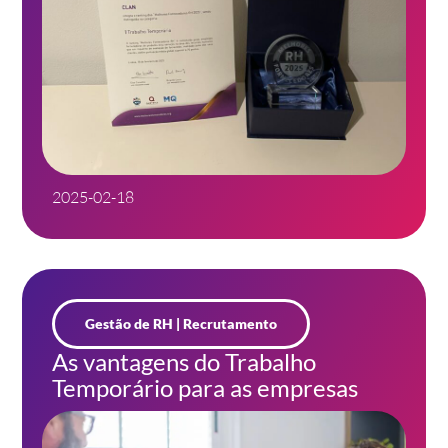
2025-02-18
Gestão de RH
|
Recrutamento
As vantagens do Trabalho
Temporário para as empresas