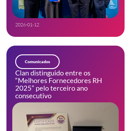
2026-01-12
Comunicados
Clan distinguido entre os
“Melhores Fornecedores RH
2025” pelo terceiro ano
consecutivo