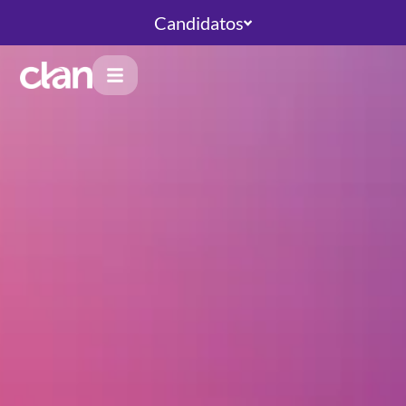
Candidatos