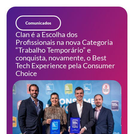
Comunicados
Clan é a Escolha dos
Profissionais na nova Categoria
“Trabalho Temporário” e
conquista, novamente, o Best
Tech Experience pela Consumer
Choice