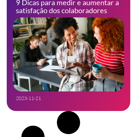
9 Dicas para medir e aumentar a
satisfação dos colaboradores
2023-11-21