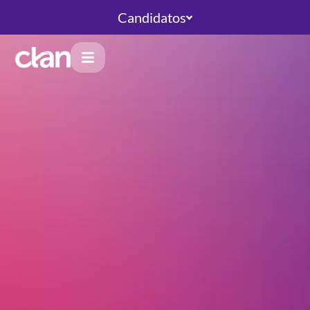
Candidatos