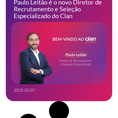
Paulo Leitão é o novo Diretor de
Recrutamento e Seleção
Especializado do Clan
2025-02-07