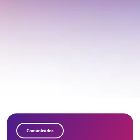
Comunicados