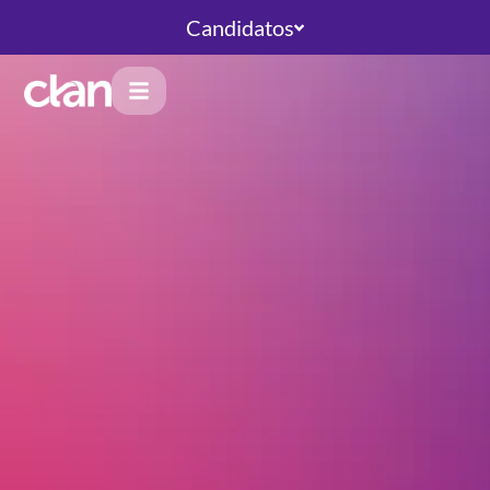
Candidatos