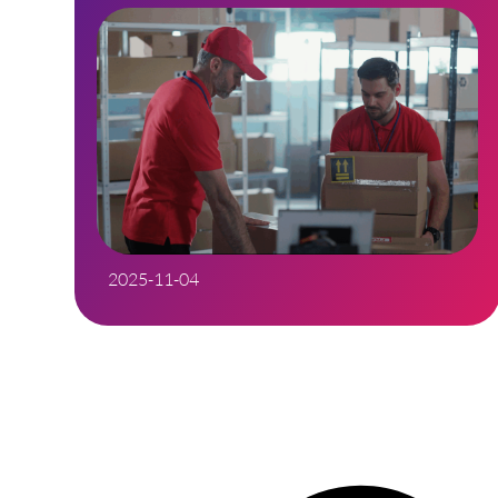
2025-11-04