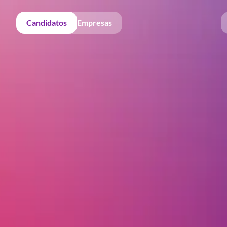
Candidatos
Empresas