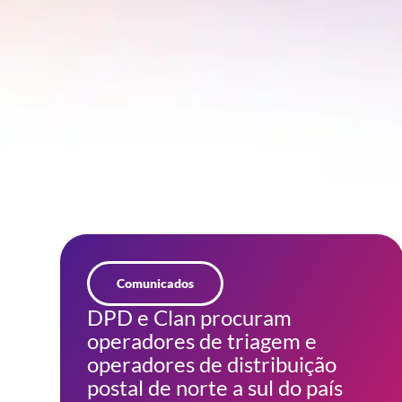
Comunicados
DPD e Clan procuram
operadores de triagem e
operadores de distribuição
postal de norte a sul do país