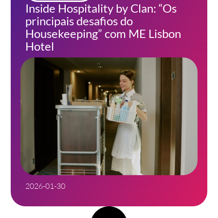
Inside Hospitality by Clan: “Os
principais desafios do
Housekeeping” com ME Lisbon
Hotel
2026-01-30