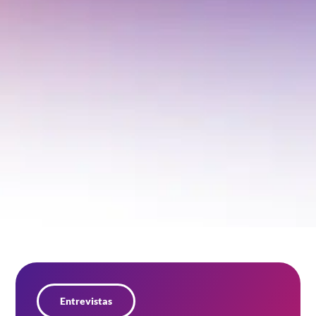
Entrevistas