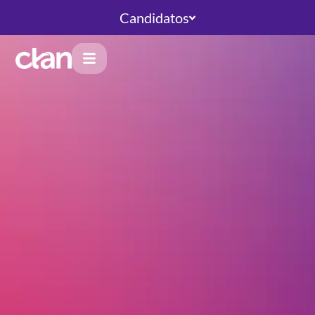
Candidatos