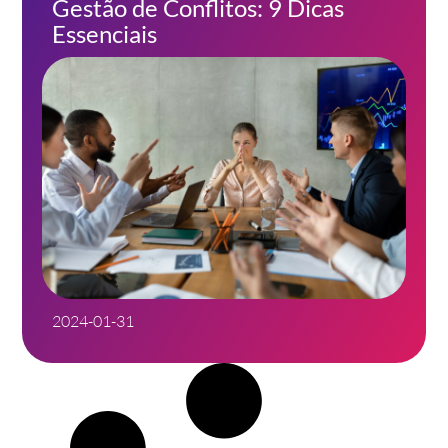
Gestão de Conflitos: 9 Dicas
Essenciais
2024-01-31