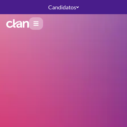
Candidatos