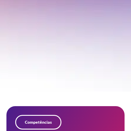
Competências