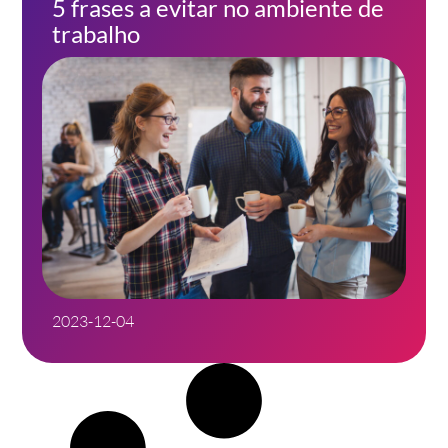
5 frases a evitar no ambiente de
trabalho
2023-12-04