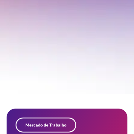
Mercado de Trabalho