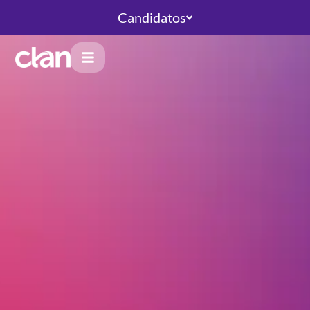
Candidatos