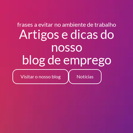
frases a evitar no ambiente de trabalho
Artigos e dicas do
nosso
blog
de emprego
Visitar o nosso blog
Notícias