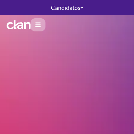
Candidatos