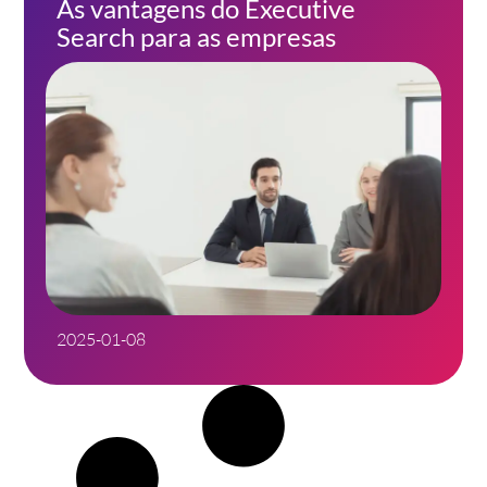
As vantagens do Executive
Search para as empresas
2025-01-08