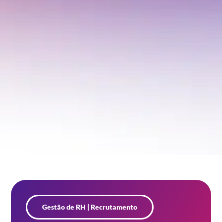
Gestão de RH
|
Recrutamento