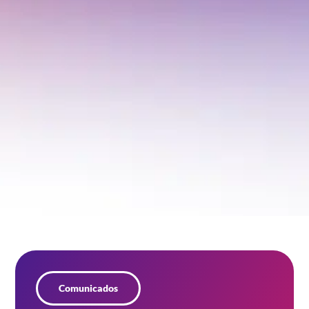
Comunicados