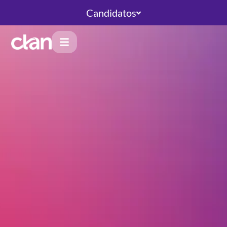
Candidatos