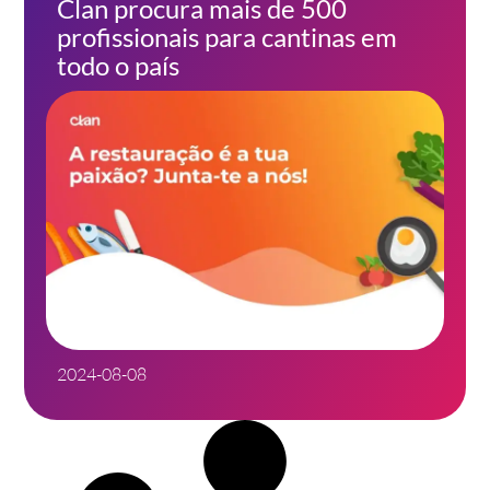
Clan procura mais de 500
profissionais para cantinas em
todo o país
2024-08-08