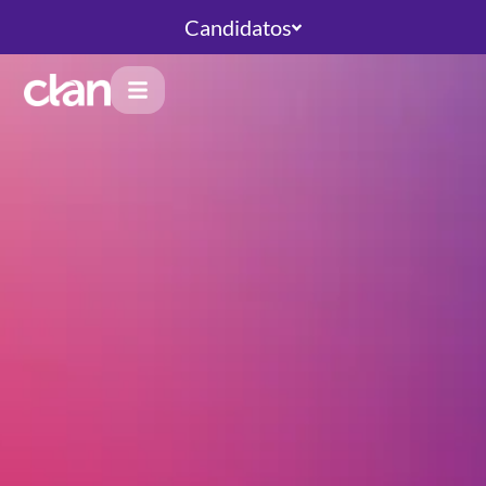
Candidatos