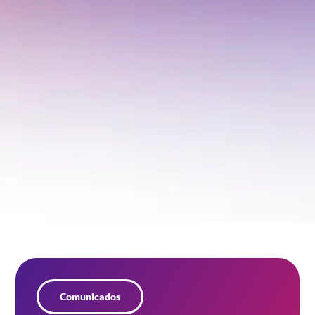
Comunicados