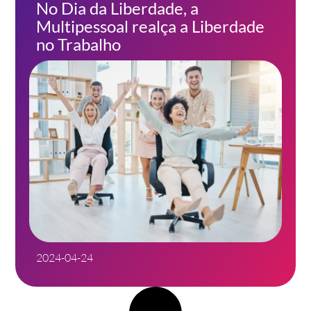
No Dia da Liberdade, a
Multipessoal realça a Liberdade
no Trabalho
2024-04-24