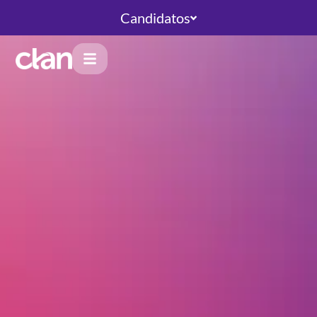
Candidatos