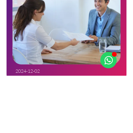
2024-12-02