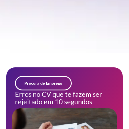
Procura de Emprego
Erros no CV que te fazem ser
rejeitado em 10 segundos