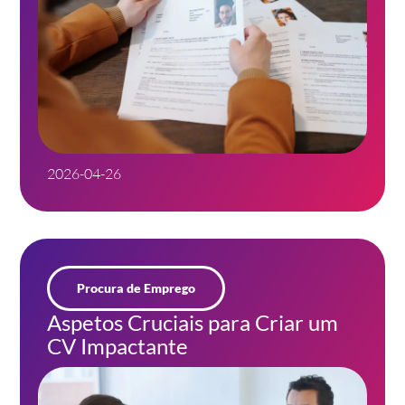
2026-04-26
Procura de Emprego
Aspetos Cruciais para Criar um
CV Impactante