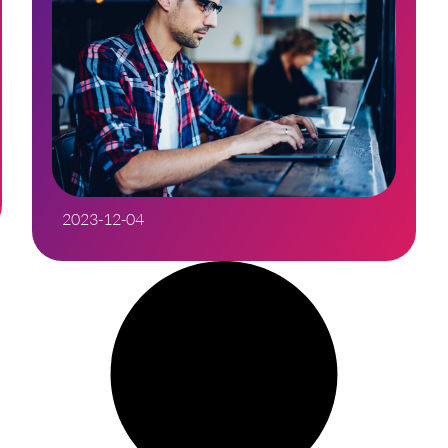
2023-12-04