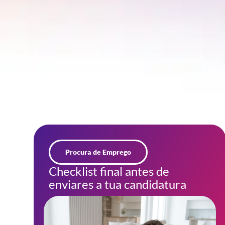
Procura de Emprego
Checklist final antes de
enviares a tua candidatura