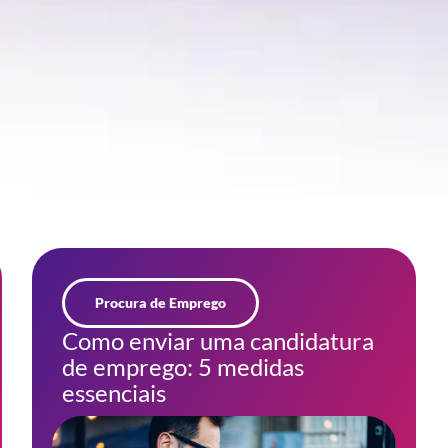
Procura de Emprego
Como enviar uma candidatura
de emprego: 5 medidas
essenciais