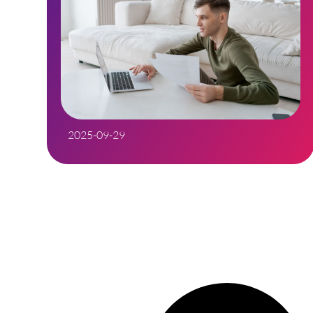
2025-09-29