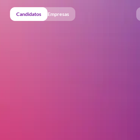
Candidatos
Empresas