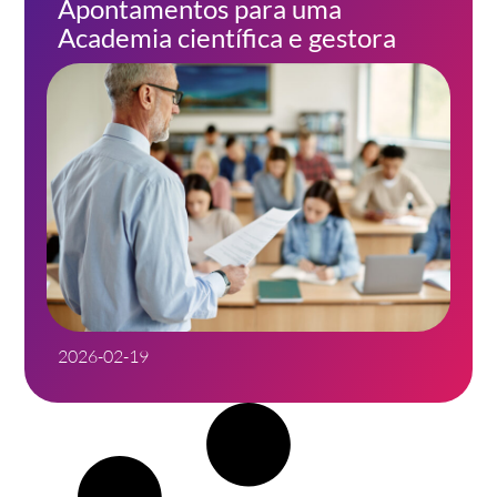
Apontamentos para uma
Academia científica e gestora
2026-02-19