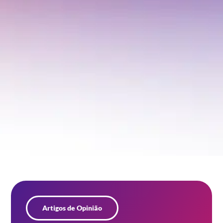
Artigos de Opinião