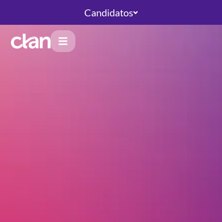
Candidatos