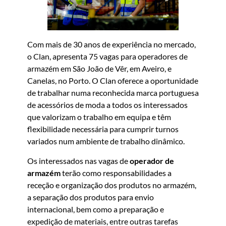
Com mais de 30 anos de experiência no mercado,
o Clan, apresenta 75 vagas para operadores de
armazém em São João de Vêr, em Aveiro, e
Canelas, no Porto. O Clan oferece a oportunidade
de trabalhar numa reconhecida marca portuguesa
de acessórios de moda a todos os interessados
que valorizam o trabalho em equipa e têm
flexibilidade necessária para cumprir turnos
variados num ambiente de trabalho dinâmico.
Os interessados nas vagas de
operador de
armazém
terão como responsabilidades a
receção e organização dos produtos no armazém,
a separação dos produtos para envio
internacional, bem como a preparação e
expedição de materiais, entre outras tarefas