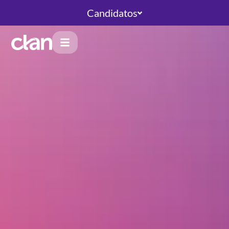
Candidatos