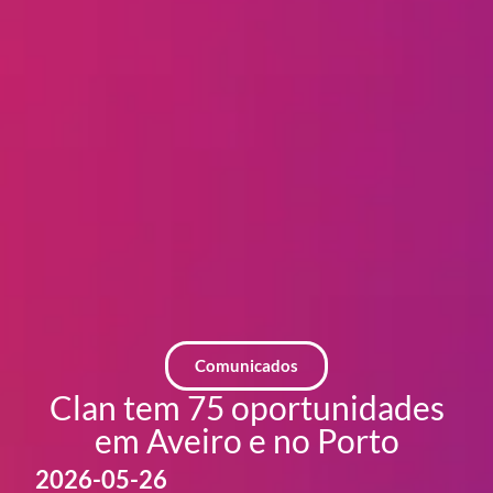
Comunicados
Clan tem 75 oportunidades
em Aveiro e no Porto
2026-05-26