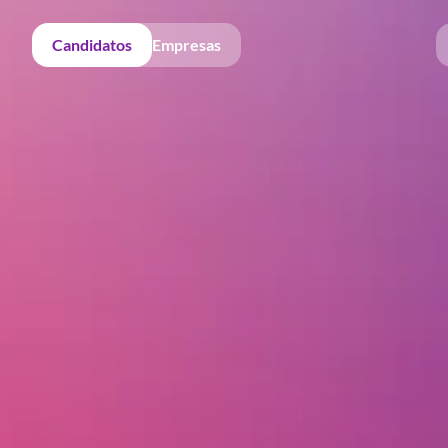
Candidatos
Empresas