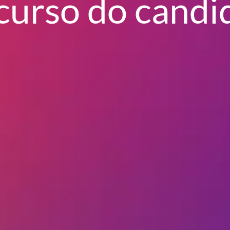
curso do candi