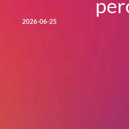
per
2026-06-25