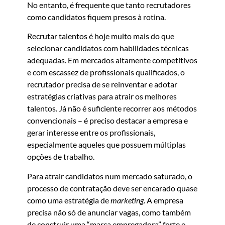
No entanto, é frequente que tanto recrutadores
como candidatos fiquem presos à rotina.
Recrutar talentos é hoje muito mais do que
selecionar candidatos com habilidades técnicas
adequadas. Em mercados altamente competitivos
e com escassez de profissionais qualificados, o
recrutador precisa de se reinventar e adotar
estratégias criativas para atrair os melhores
talentos. Já não é suficiente recorrer aos métodos
convencionais – é preciso destacar a empresa e
gerar interesse entre os profissionais,
especialmente aqueles que possuem múltiplas
opções de trabalho.
Para atrair candidatos num mercado saturado, o
processo de contratação deve ser encarado quase
como uma estratégia de
marketing
. A empresa
precisa não só de anunciar vagas, como também
de construir uma “marca empregadora” forte e