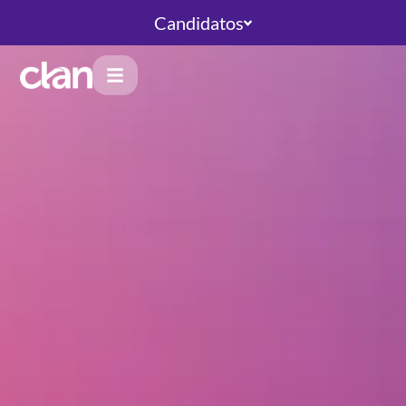
Candidatos