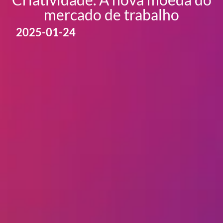
mercado de trabalho
2025-01-24