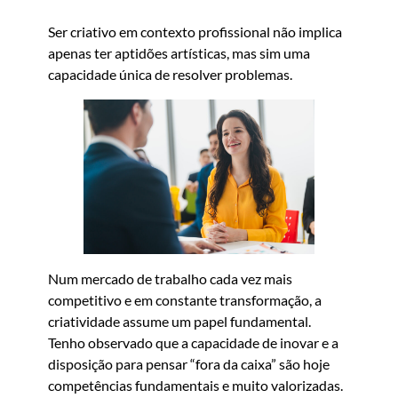
Ser criativo em contexto profissional não implica
apenas ter aptidões artísticas, mas sim uma
capacidade única de resolver problemas.
Num mercado de trabalho cada vez mais
competitivo e em constante transformação, a
criatividade assume um papel fundamental.
Tenho observado que a capacidade de inovar e a
disposição para pensar “fora da caixa” são hoje
competências fundamentais e muito valorizadas.