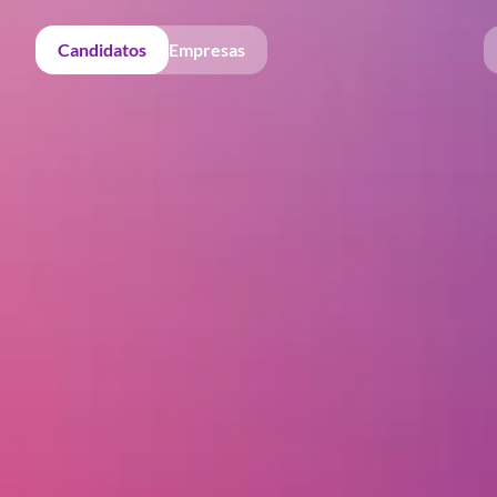
Candidatos
Empresas