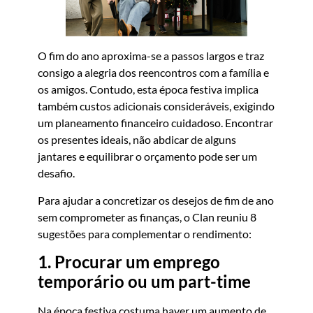
O fim do ano aproxima-se a passos largos e traz
consigo a alegria dos reencontros com a família e
os amigos. Contudo, esta época festiva implica
também custos adicionais consideráveis, exigindo
um planeamento financeiro cuidadoso. Encontrar
os presentes ideais, não abdicar de alguns
jantares e equilibrar o orçamento pode ser um
desafio.
Para ajudar a concretizar os desejos de fim de ano
sem comprometer as finanças, o Clan reuniu 8
sugestões para complementar o rendimento:
1. Procurar um emprego
temporário ou um part-time
Na época festiva costuma haver um aumento de