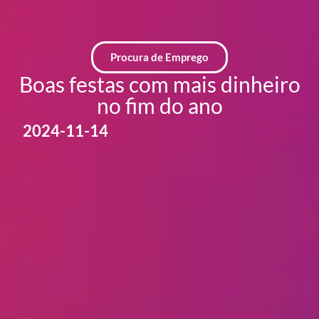
Procura de Emprego
Boas festas com mais dinheiro
no fim do ano
2024-11-14