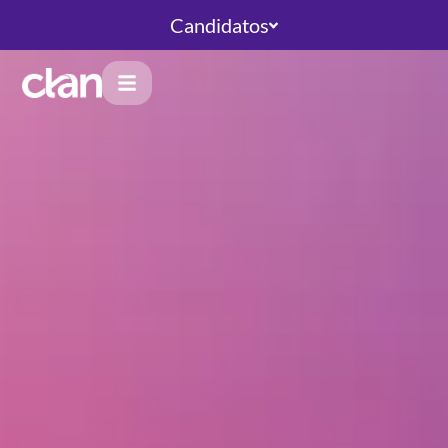
Candidatos