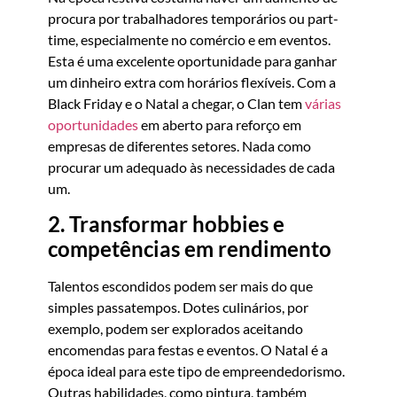
procura por trabalhadores temporários ou part-
time, especialmente no comércio e em eventos.
Esta é uma excelente oportunidade para ganhar
um dinheiro extra com horários flexíveis. Com a
Black Friday e o Natal a chegar, o Clan tem
várias
oportunidades
em aberto para reforço em
empresas de diferentes setores. Nada como
procurar um adequado às necessidades de cada
um.
2. Transformar hobbies e
competências em rendimento
Talentos escondidos podem ser mais do que
simples passatempos. Dotes culinários, por
exemplo, podem ser explorados aceitando
encomendas para festas e eventos. O Natal é a
época ideal para este tipo de empreendedorismo.
Outras habilidades, como pintura, também