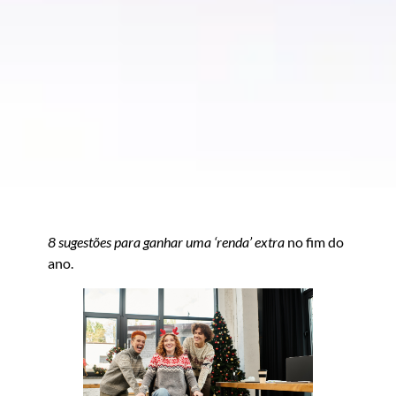
8 sugestões para ganhar uma ‘renda’ extra
no fim do
ano.