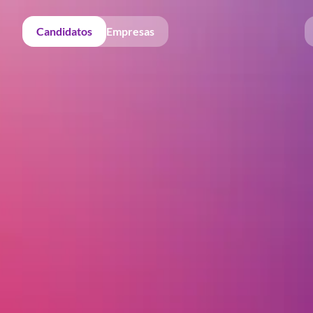
Candidatos
Empresas