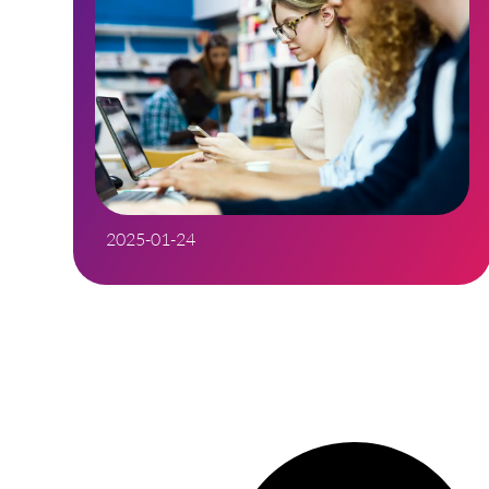
2025-01-24